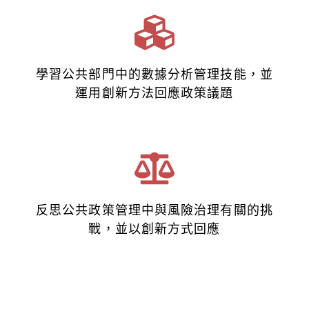
學習公共部門中的數據分析管理技能，並
運用創新方法回應政策議題
反思公共政策管理中與風險治理有關的挑
戰，並以創新方式回應