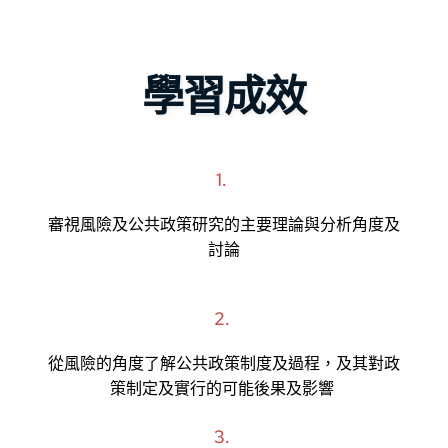
學習成效
1. 
審視風險及公共政策研究的主要理論與分析角度及
討論
2. 
從風險的角度了解公共政策制度及過程，及其對政
策制定及實行的可能後果及影響
3. 