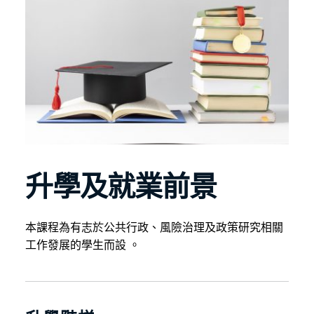
升學及就業前景
本課程為有志於公共行政、風險治理及政策研究相關
工作發展的學生而設 。