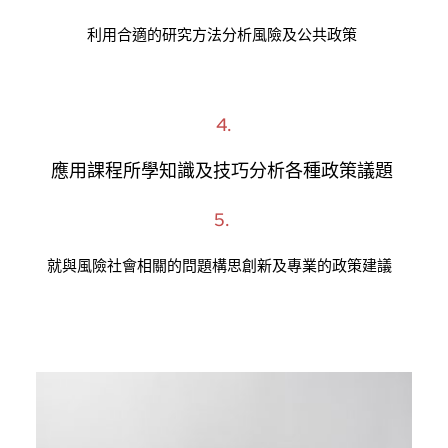
利用合適的研究方法分析風險及公共政策 
4.
應用課程所學知識及技巧分析各種政策議題 
5. 
就與風險社會相關的問題構思創新及專業的政策建議  