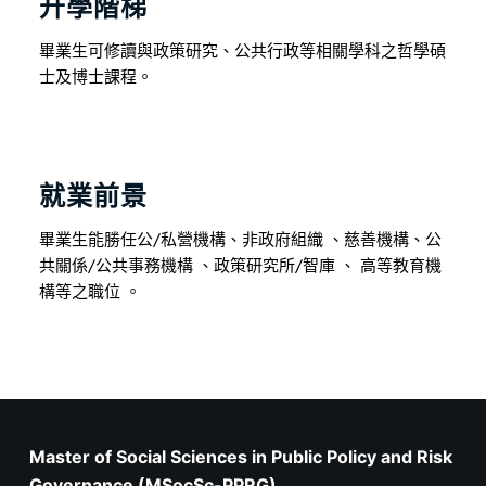
升學階梯
畢業生可修讀與政策研究、公共行政等相關學科之哲學碩
士及博士課程。 
就業前景
畢業生能勝任公/私營機構、非政府組織 、慈善機構、公
共關係/公共事務機構 、政策研究所/智庫 、 高等教育機
構等之職位 。
Master of Social Sciences in Public Policy and Risk
Governance (MSocSc-PPRG)