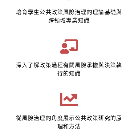
培育學生公共政策風險治理的理論基礎與
跨領域專業知識
深入了解政策過程有關風險承擔與決策執
行的知識
從風險治理的角度展示公共政策研究的原
理和方法