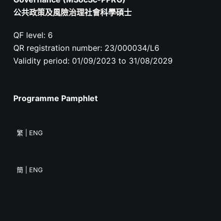
公共政策及風險治理社會科學碩士
QF level: 6
QR registration number: 23/000034/L6
Validity period: 01/09/2023 to 31/08/2029
Programme Pamphlet
繁 | ENG
簡 | ENG