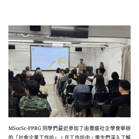
MSocSc-PPRG 同學們最近參加了由豐盛社企學會舉辦
的「社會企業工作坊」。在工作坊中，學生們深入了解