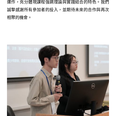
運作，充分體現課程強調理論與實踐結合的特色。我們
誠摯感謝所有參加者的投入，並期待未來的合作與再次
相聚的機會。