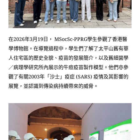
在2026年3月19日， 
MSocSc-PPRG學生參觀了香港醫
學博物館。在導覽過程中，學生們了解了太平山舊有華
人住宅區的歷史全貌、疫苗的發展簡介，以及舊細菌學
／病理學研究所內展示的牛痘疫苗製作模型。他們亦參
觀了有關2003年「沙士」疫症 (SARS) 疫情及其影響的
展覽，並認識到傳染病持續帶來的威脅。