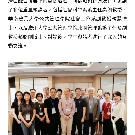
灣區融合發展下的風險治理：新挑戰與新方法」，邀請
了多位重量級講者，包括社會科學系系主任高朗教授、
華南農業大學公共管理學院社會工作系副教授韓麗博
士，以及廣州大學公共管理學院政府管理系系主任及副
教授彭銘剛博士。討論後，學生與講者進行了深入的互
動交流。