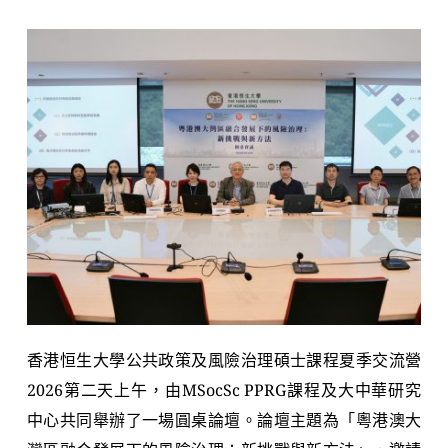
香港恒生大學公共政策及風險治理碩士課程夏季交流營
2026第二天上午，由MSocSc PPRG課程及大中華研究
中心共同舉辦了一場圓桌論壇。論壇主題為「粵港澳大