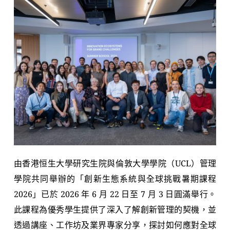
由香港恒生大學研究生院與倫敦大學學院（UCL）管理
學院共同舉辦的「創新生態系統與全球挑戰暑期課程
2026」已於 2026 年 6 月 22 日至 7 月 3 日圓滿舉行。
此課程為優秀學生提供了深入了解創新管理的契機，並
透過講座、工作坊及業界專家分享，探討如何應對全球