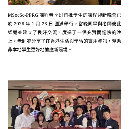
MSocSc-PPRG 課程春季班首批學生的課程迎新晚會已
於 2026 年 1 月 26 日 圓滿舉行。當晚同學與老師彼此
認識並建立了良好交流，度過了一個充實而愉快的晚
上。老師亦分享了在香港生活與學習的實用資訊，幫助
非本地學生更好地適應新環境。