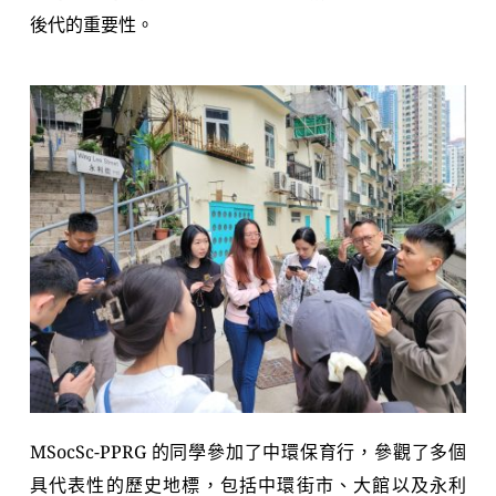
後代的重要性。
MSocSc-PPRG 的同學參加了中環保育行，參觀了多個
具代表性的歷史地標，包括中環街市、大館以及永利