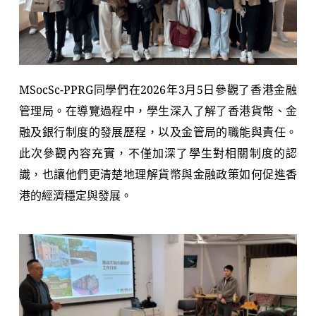
MSocSc-PPRG同學們在2026年3月5日參觀了香港金融
管理局。在導覽過程中，學生深入了解了香港貨幣、金
融及銀行制度的發展歷程，以及金管局的職能與責任。
此次參觀內容充實，不僅加深了學生對相關制度的認
識，也讓他們更清楚地理解貨幣與金融政策如何促進香
港的經濟穩定與發展。