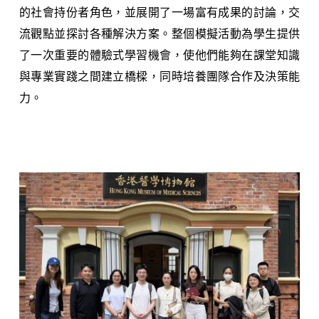
的社會持份者角色，並展開了一場富有成果的討論，交
流觀點並探討各種解決方案。整個模擬活動為學生提供
了一次重要的體驗式學習機會，使他們能夠在課堂知識
與專業實踐之間建立橋樑，同時培養團隊合作及決策能
力。