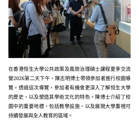
在香港恒生大學公共政策及風險治理碩士課程夏季交流
營2026第二天下午，陳志明博士帶領參加者進行校園導
覽。透過這次導覽，參加者有機會更深入了解恒生大學
的歷史，以及塑造其學術文化的特色。陳博士介紹了校
園中的重要地標，包括教學設施，以及展現大學重視可
持續發展與全人教育的區域。