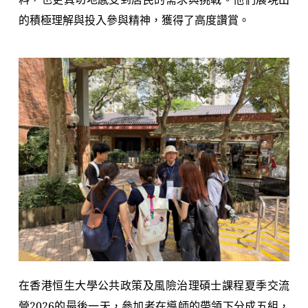
的積極理解與投入參與精神，獲得了高度讚賞。
在香港恒生大學公共政策及風險治理碩士課程夏季交流
營2026的最後一天，參加者在導師的帶領下分成五組，