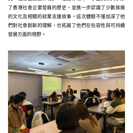
了香港社會企業發展的歷史，並進一步認識了少數族裔
的文化及相關的就業支援故事。這次體驗不僅加深了他
們對社會創新的理解，也拓展了他們在包容性與可持續
發展方面的視野。