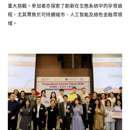
重大挑戰。參加者亦探索了創新在生態系統中的孕育過
程，尤其聚焦於可持續城市、人工智能及綠色金融等領
域。