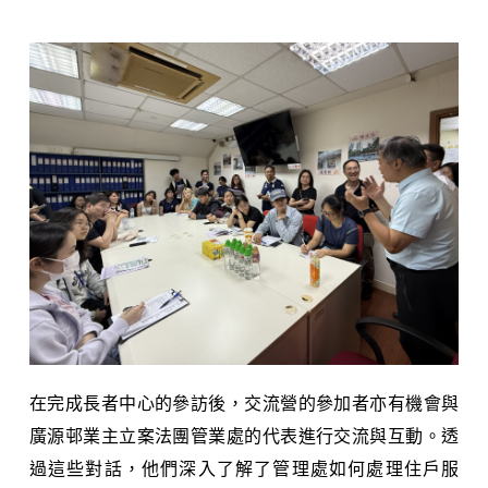
在完成長者中心的參訪後，交流營的參加者亦有機會與
廣源邨業主立案法團管業處的代表進行交流與互動。透
過這些對話，他們深入了解了管理處如何處理住戶服