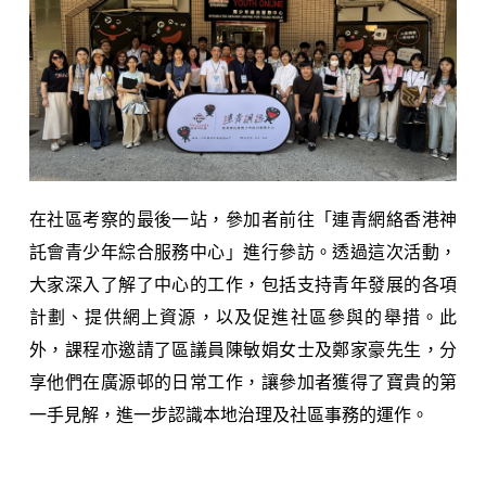
在社區考察的最後一站，參加者前往「連青網絡香港神
託會青少年綜合服務中心」進行參訪。透過這次活動，
大家深入了解了中心的工作，包括支持青年發展的各項
計劃、提供網上資源，以及促進社區參與的舉措。此
外，課程亦邀請了區議員陳敏娟女士及鄭家豪先生，分
享他們在廣源邨的日常工作，讓參加者獲得了寶貴的第
一手見解，進一步認識本地治理及社區事務的運作。