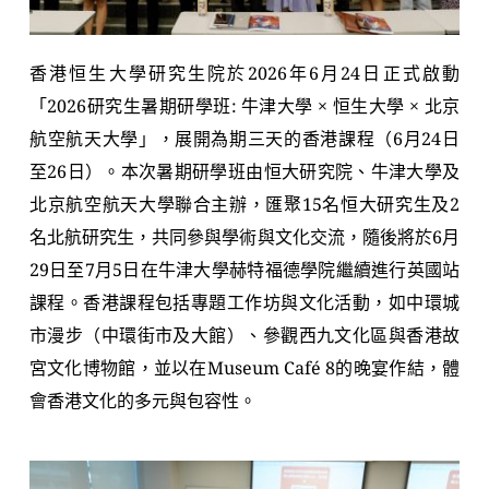
香港恒生大學研究生院於2026年6月24日正式啟動
「2026研究生暑期研學班: 牛津大學 × 恒生大學 × 北京
航空航天大學」，展開為期三天的香港課程（6月24日
至26日）。本次暑期研學班由恒大研究院、牛津大學及
北京航空航天大學聯合主辦，匯聚15名恒大研究生及2
名北航研究生，共同參與學術與文化交流，隨後將於6月
29日至7月5日在牛津大學赫特福德學院繼續進行英國站
課程。香港課程包括專題工作坊與文化活動，如中環城
市漫步（中環街市及大館）、參觀西九文化區與香港故
宮文化博物館，並以在Museum Café 8的晚宴作結，體
會香港文化的多元與包容性。