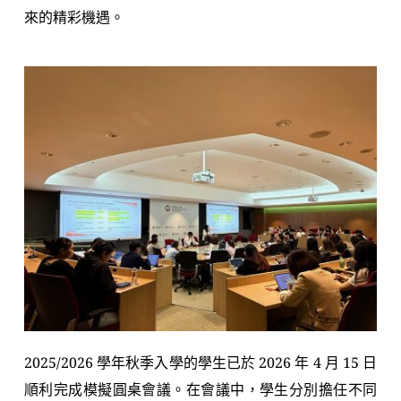
來的精彩機遇。
2025/2026 學年秋季入學的學生已於 2026 年 4 月 15 日
順利完成模擬圓桌會議。在會議中，學生分別擔任不同