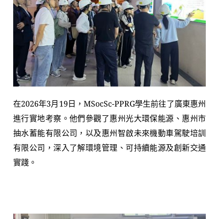
在2026年3月19日，MSocSc-PPRG學生前往了廣東惠州
進行實地考察。他們參觀了惠州光大環保能源、惠州市
抽水蓄能有限公司，以及惠州智啟未來機動車駕駛培訓
有限公司，深入了解環境管理、可持續能源及創新交通
實踐。