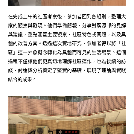
在完成上午的社區考察後，參加者回到各組別，整理大
家的觀察與發現。他們準備簡報，分享對廣源邨的見解
與建議，重點涵蓋主要觀察、社區特色或問題，以及具
體的改善方案。透過這次實地研究，參加者得以將「社
區」這一抽象概念轉化為具體而可見的生活場景。這個
過程不僅讓他們更真切地理解社區運作，也為後續的訪
談、討論與分析奠定了堅實的基礎，展現了理論與實踐
結合的成果。