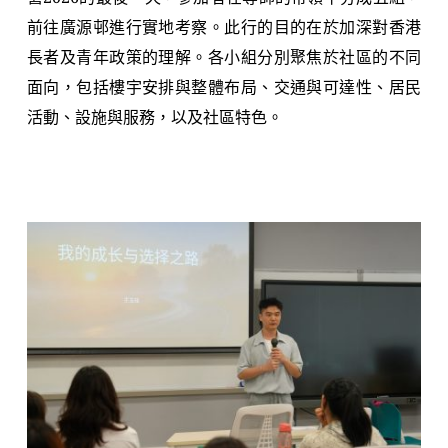
前往廣源邨進行實地考察。此行的目的在於加深對香港
長者及青年政策的理解。各小組分別聚焦於社區的不同
面向，包括樓宇安排與整體布局、交通與可達性、居民
活動、設施與服務，以及社區特色。