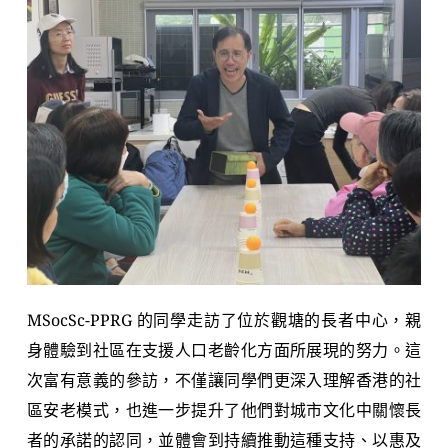
MSocSc-PPRG 的同學走訪了位於觀塘的長者中心，親
身體驗到社區在支援人口老齡化方面所展現的努力。這
次富有意義的參訪，不僅讓同學們更深入理解香港的社
區安老模式，也進一步提升了他們對城市文化中關懷長
者的承諾的認同，並體會到持續推動這種支持、以惠及