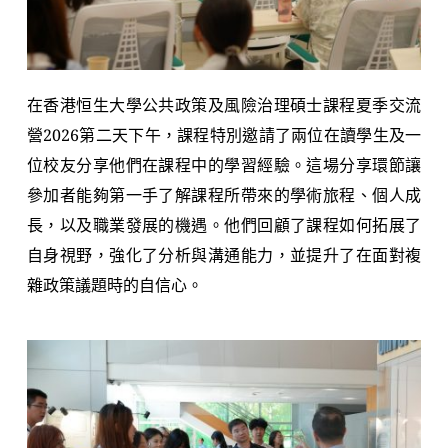
在香港恒生大學公共政策及風險治理碩士課程夏季交流
營2026第二天下午，課程特別邀請了兩位在讀學生及一
位校友分享他們在課程中的學習經驗。這場分享環節讓
參加者能夠第一手了解課程所帶來的學術旅程、個人成
長，以及職業發展的機遇。他們回顧了課程如何拓展了
自身視野，強化了分析與溝通能力，並提升了在面對複
雜政策議題時的自信心。