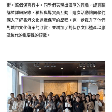
街。整個保育行中，同學們表現出濃厚的興趣，認真聽
講並詳細記錄，積極與導賞員互動。這次活動讓同學們
深入了解香港文化遺產保育的歷程，進一步提升了他們
對城市文化傳承的欣賞，並增加了對保存文化遺產以惠
及後代的重要性的認識。