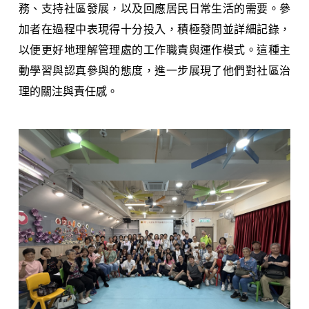
務、支持社區發展，以及回應居民日常生活的需要。參
加者在過程中表現得十分投入，積極發問並詳細記錄，
以便更好地理解管理處的工作職責與運作模式。這種主
動學習與認真參與的態度，進一步展現了他們對社區治
理的關注與責任感。