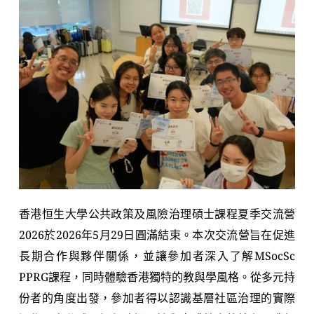
香港恒生大學公共政策及風險治理碩士課程夏季交流營
2026於2026年5月29日圓滿結束。本次交流營旨在促進
長期合作與夥伴關係，並讓參加者深入了解MSocSc 
PPRG課程，同時體驗香港獨特的教與學風格。從多元持
份者的角度出發，參加者得以認識基層社區治理的實際